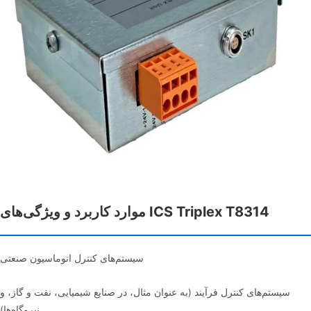
موارد کاربرد و ویژگی‌های ICS Triplex T8314
سیستم‌های کنترل اتوماسیون صنعتی
سیستم‌های کنترل فرآیند (به عنوان مثال، در صنایع شیمیایی، نفت و گاز، و
نیروگاه‌ها)