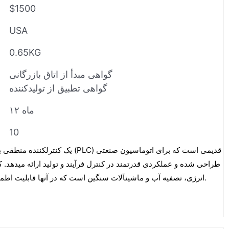
$1500
USA
0.65KG
گواهی مبدأ از اتاق بازرگانی
گواهی تطبیق از تولیدکننده
۱۲ ماه
10
طراحی شده و عملکردی قدرتمند در کنترل فرآیند و تولید ارائه میدهد. 
انرژی، تصفیه آب و ماشینآلات سنگین است که در آنها قابلیت اطمینان و پردازش بلادرنگ حیاتی است.