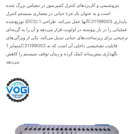
پتروشیمی و کاربردهای کنترل کمپرسور در مقیاس بزرگ شده
است و به عنوان یک جزء حیاتی در معماری سیستم کنترل
توزیع‌شده (DCS) آنها عمل می‌کند. طراحی 1C31199G03 پایداری
عملیاتی را در بار پیوسته در اولویت قرار می‌دهد و آن را به گزینه‌ای
ترجیحی برای زیرساخت‌های حیاتی تبدیل می‌کند. یکی از ویژگی‌های
متمایز 1C31199G03 قابلیت تشخیصی داخلی آن است که به
نگهداری پیش‌بینانه کمک کرده و زمان توقف سیستم را کاهش
می‌دهد.