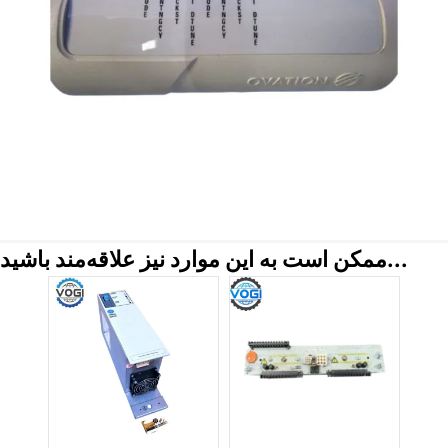
ممکن است به این موارد نیز علاقه‌مند باشید...