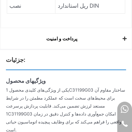
ریل استاندارد DIN
نصب
پرداخت و امنیت
جزئیات:
ویژگیهای محصول
یکی از ویژگی‌های کلیدی محصول 1C31199G03 ساختار مقاوم آن
برای محیط‌های سخت است که عملکرد مطمئن را در شرایط
مستعد لرزش تضمین می‌کند. قابلیت پردازش پرسرعت
1C31199G03 امکان جمع‌آوری داده‌ها و کنترل دقیق در زمان
واقعی را فراهم می‌کند که برای وظایف پیچیده اتوماسیون حیاتی
است.