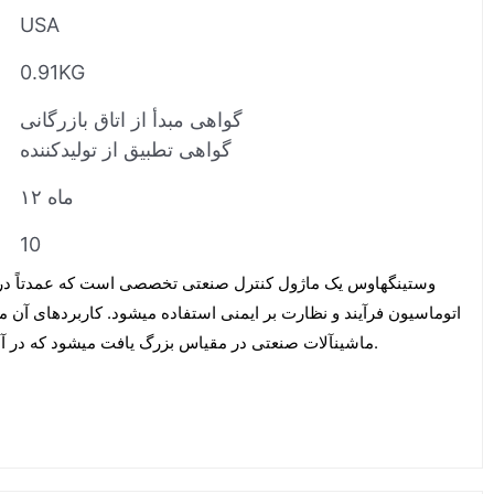
USA
0.91KG
گواهی مبدأ از اتاق بازرگانی
گواهی تطبیق از تولیدکننده
۱۲ ماه
10
اتوماسیون فرآیند و نظارت بر ایمنی استفاده میشود. کاربردهای آن معم
ماشینآلات صنعتی در مقیاس بزرگ یافت میشود که در آنها قابلیت اطمینان بالا حیاتی است.