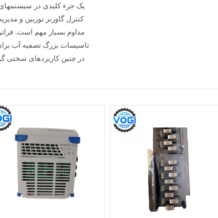
کنترل گاورنر توربین و مدیر
مداوم بسیار مهم است. فراتر 
تاسیسات بزرگ تصفیه آب برای