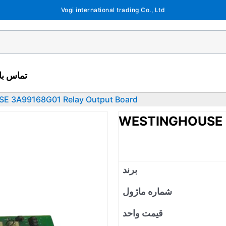
Vogi international trading Co., Ltd
تماس با 
 3A99168G01 Relay Output Board
WESTINGHOUSE 3
برند
شماره ماژول
قیمت واحد