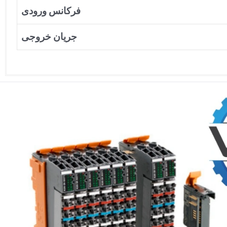
فرکانس ورودی
جریان خروجی