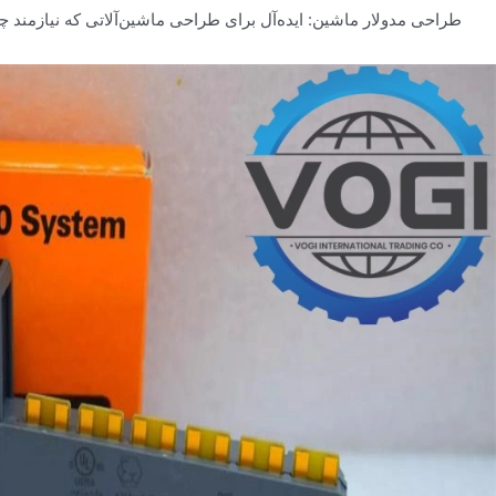
طراحی مدولار ماشین: ایده‌آل برای طراحی ماشین‌آلاتی که نیازمند چی