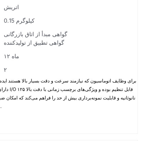
اتریش
0.15 کیلوگرم
گواهی مبدأ از اتاق بازرگانی
گواهی تطبیق از تولیدکننده
۱۲ ماه
۲
دارای چهار 
نانوثانیه و قابلیت نمونه‌برداری بیش از حد را فراهم می‌کند که امکان ض
سطح میکروثانیه را فراهم می‌سازد.