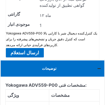
گواهی تطبیق از تولیدکننده
گارانتی
۱۲ ماه
موجودی انبار
1
Yokogawa ADV559-P00 یک کنترل‌کننده دیجیتال شیر با کارایی بالا
است که کنترل دقیق جریان و تشخیص‌های پیشرفته را برای
کاربردهای فرآیندی حیاتی ارائه می‌دهد.
ارسال استعلام
توضیحات
مشخصات فنی:
Yokogawa ADV559-P00
مشخصات
ویژگی