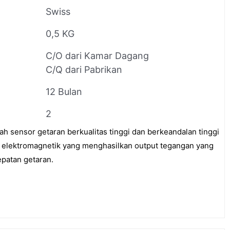
Swiss
0,5 KG
C/O dari Kamar Dagang
C/Q dari Pabrikan
12 Bulan
2
h sensor getaran berkualitas tinggi dan berkeandalan tinggi
elektromagnetik yang menghasilkan output tegangan yang
patan getaran.