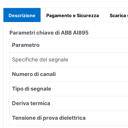
Descrizione
Pagamento e Sicurezza
Scarica
Parametri chiave di ABB AI895
Parametro
Specifiche del segnale
Numero di canali
Tipo di segnale
Deriva termica
Tensione di prova dielettrica