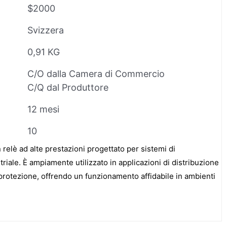
$2000
Svizzera
0,91 KG
C/O dalla Camera di Commercio
C/Q dal Produttore
12 mesi
10
elè ad alte prestazioni progettato per sistemi di
riale. È ampiamente utilizzato in applicazioni di distribuzione
 protezione, offrendo un funzionamento affidabile in ambienti