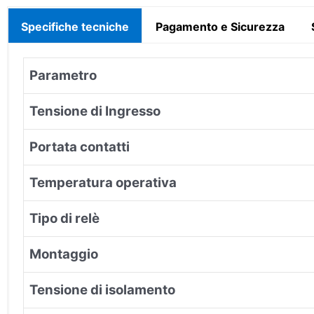
Specifiche tecniche
Pagamento e Sicurezza
Parametro
Tensione di Ingresso
Portata contatti
Temperatura operativa
Tipo di relè
Montaggio
Tensione di isolamento