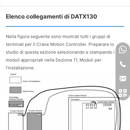
Elenco collegamenti di DATX130
Nella figura seguente sono mostrati tutti i gruppi di
terminali per il Crane Motion Controller. Preparare lo
studio di questa sezione selezionando e stampando i
moduli appropriati nella Sezione 11, Moduli per
l'installazione.