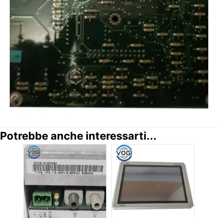
Potrebbe anche interessarti...