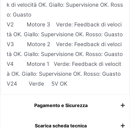
k di velocità OK. Giallo: Supervisione OK. Ross
o: Guasto
V2 Motore 3 Verde: Feedback di veloci
tà OK. Giallo: Supervisione OK. Rosso: Guasto
V3 Motore 2 Verde: Feedback di veloci
tà OK. Giallo: Supervisione OK. Rosso: Guasto
V4 Motore 1 Verde: Feedback di velocit
à OK. Giallo: Supervisione OK. Rosso: Guasto
V24 Verde 5V OK
Pagamento e Sicurezza
Scarica scheda tecnica