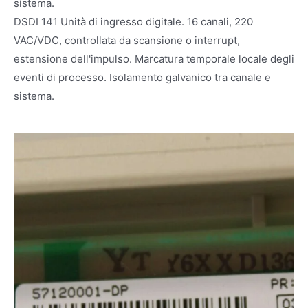
sistema.
DSDI 141 Unità di ingresso digitale. 16 canali, 220
VAC/VDC, controllata da scansione o interrupt,
estensione dell'impulso. Marcatura temporale locale degli
eventi di processo. Isolamento galvanico tra canale e
sistema.