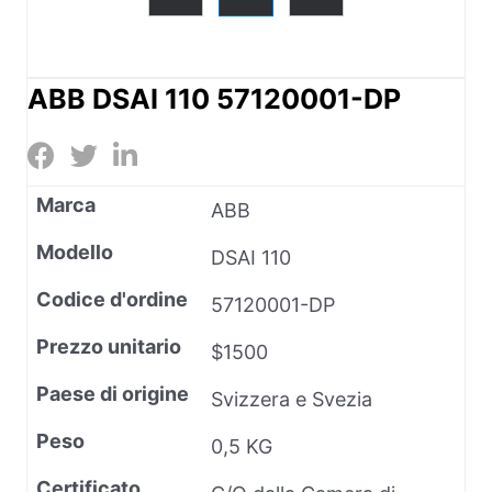
ABB DSAI 110 57120001-DP
Marca
ABB
Modello
DSAI 110
Codice d'ordine
57120001-DP
Prezzo unitario
$1500
Paese di origine
Svizzera e Svezia
Peso
0,5 KG
Certificato