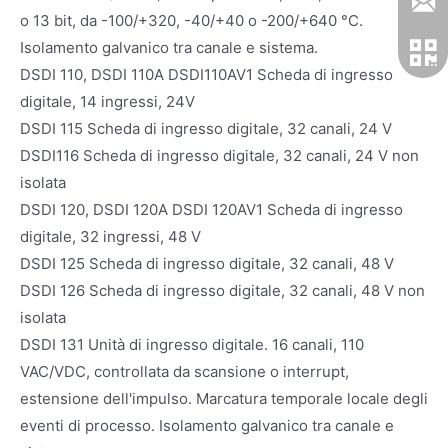
o 13 bit, da -100/+320, -40/+40 o -200/+640 °C.
Isolamento galvanico tra canale e sistema.
DSDI 110, DSDI 110A DSDI110AV1 Scheda di ingresso
digitale, 14 ingressi, 24V
DSDI 115 Scheda di ingresso digitale, 32 canali, 24 V
DSDI116 Scheda di ingresso digitale, 32 canali, 24 V non
isolata
DSDI 120, DSDI 120A DSDI 120AV1 Scheda di ingresso
digitale, 32 ingressi, 48 V
DSDI 125 Scheda di ingresso digitale, 32 canali, 48 V
DSDI 126 Scheda di ingresso digitale, 32 canali, 48 V non
isolata
DSDI 131 Unità di ingresso digitale. 16 canali, 110
VAC/VDC, controllata da scansione o interrupt,
estensione dell'impulso. Marcatura temporale locale degli
eventi di processo. Isolamento galvanico tra canale e