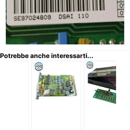
Potrebbe anche interessarti...