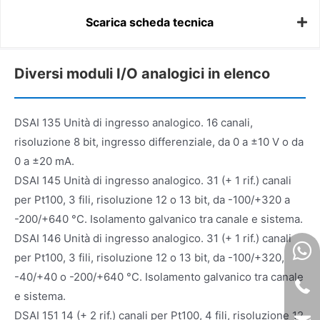
Scarica scheda tecnica
Diversi moduli I/O analogici in elenco
DSAI 135 Unità di ingresso analogico. 16 canali,
risoluzione 8 bit, ingresso differenziale, da 0 a ±10 V o da
0 a ±20 mA.
DSAI 145 Unità di ingresso analogico. 31 (+ 1 rif.) canali
per Pt100, 3 fili, risoluzione 12 o 13 bit, da -100/+320 a
-200/+640 °C. Isolamento galvanico tra canale e sistema.
DSAI 146 Unità di ingresso analogico. 31 (+ 1 rif.) canali
per Pt100, 3 fili, risoluzione 12 o 13 bit, da -100/+320,
-40/+40 o -200/+640 °C. Isolamento galvanico tra canale
e sistema.
DSAI 151 14 (+ 2 rif.) canali per Pt100, 4 fili, risoluzione 12