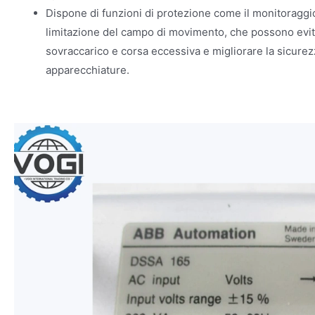
Dispone di funzioni di protezione come il monitoraggio
limitazione del campo di movimento, che possono evi
sovraccarico e corsa eccessiva e migliorare la sicure
apparecchiature.