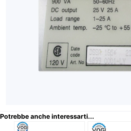
Potrebbe anche interessarti...