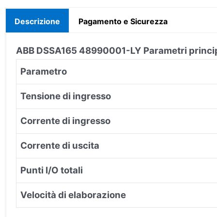
Descrizione
Pagamento e Sicurezza
ABB DSSA165 48990001-LY Parametri princip
Parametro
Tensione di ingresso
Corrente di ingresso
Corrente di uscita
Punti I/O totali
Velocità di elaborazione