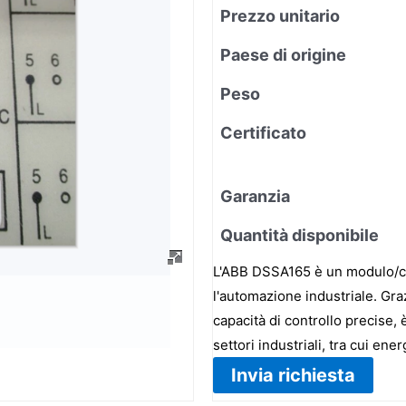
Prezzo unitario
Paese di origine
Peso
Certificato
Garanzia
Quantità disponibile
L'ABB DSSA165 è un modulo/co
l'automazione industriale. Grazi
capacità di controllo precise,
settori industriali, tra cui en
Invia richiesta