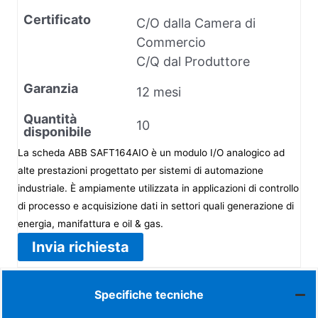
Certificato
C/O dalla Camera di
Commercio
C/Q dal Produttore
Garanzia
12 mesi
Quantità
10
disponibile
La scheda ABB SAFT164AIO è un modulo I/O analogico ad
alte prestazioni progettato per sistemi di automazione
industriale. È ampiamente utilizzata in applicazioni di controllo
di processo e acquisizione dati in settori quali generazione di
energia, manifattura e oil & gas.
Invia richiesta
Specifiche tecniche