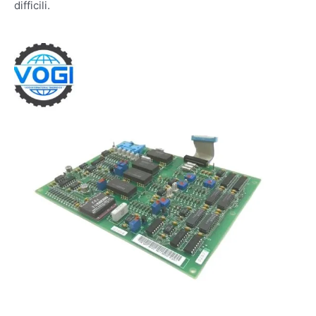
difficili.