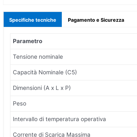
Specifiche tecniche
Pagamento e Sicurezza
Parametro
Tensione nominale
Capacità Nominale (C5)
Dimensioni (A x L x P)
Peso
Intervallo di temperatura operativa
Corrente di Scarica Massima