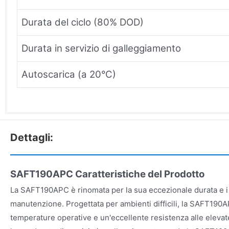
Durata del ciclo (80% DOD)
Durata in servizio di galleggiamento
Autoscarica (a 20°C)
Dettagli:
SAFT190APC Caratteristiche del Prodotto
La SAFT190APC è rinomata per la sua eccezionale durata e i r
manutenzione. Progettata per ambienti difficili, la SAFT190
temperature operative e un'eccellente resistenza alle elevate