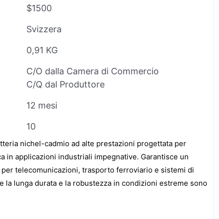
$1500
Svizzera
0,91 KG
C/O dalla Camera di Commercio
C/Q dal Produttore
12 mesi
10
ria nichel-cadmio ad alte prestazioni progettata per
ica in applicazioni industriali impegnative. Garantisce un
 per telecomunicazioni, trasporto ferroviario e sistemi di
ve la lunga durata e la robustezza in condizioni estreme sono