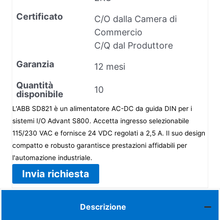
Certificato
C/O dalla Camera di
Commercio
C/Q dal Produttore
Garanzia
12 mesi
Quantità
10
disponibile
L'ABB SD821 è un alimentatore AC-DC da guida DIN per i
sistemi I/O Advant S800. Accetta ingresso selezionabile
115/230 VAC e fornisce 24 VDC regolati a 2,5 A. Il suo design
compatto e robusto garantisce prestazioni affidabili per
l'automazione industriale.
Invia richiesta
Descrizione