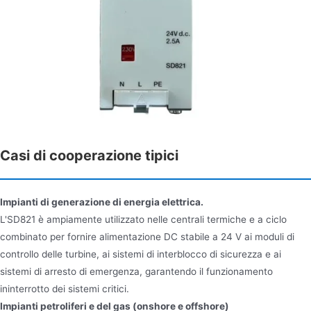
Casi di cooperazione tipici
Impianti di generazione di energia elettrica.
L'SD821 è ampiamente utilizzato nelle centrali termiche e a ciclo
combinato per fornire alimentazione DC stabile a 24 V ai moduli di
controllo delle turbine, ai sistemi di interblocco di sicurezza e ai
sistemi di arresto di emergenza, garantendo il funzionamento
ininterrotto dei sistemi critici.
Impianti petroliferi e del gas (onshore e offshore)