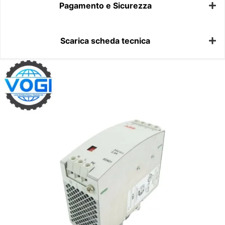
Pagamento e Sicurezza
Scarica scheda tecnica