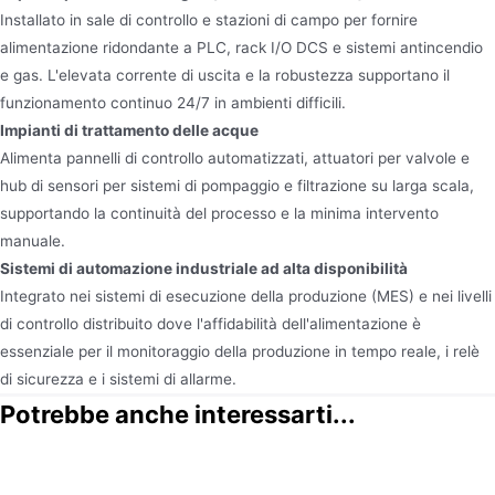
Installato in sale di controllo e stazioni di campo per fornire
alimentazione ridondante a PLC, rack I/O DCS e sistemi antincendio
e gas. L'elevata corrente di uscita e la robustezza supportano il
funzionamento continuo 24/7 in ambienti difficili.
Impianti di trattamento delle acque
Alimenta pannelli di controllo automatizzati, attuatori per valvole e
hub di sensori per sistemi di pompaggio e filtrazione su larga scala,
supportando la continuità del processo e la minima intervento
manuale.
Sistemi di automazione industriale ad alta disponibilità
Integrato nei sistemi di esecuzione della produzione (MES) e nei livelli
di controllo distribuito dove l'affidabilità dell'alimentazione è
essenziale per il monitoraggio della produzione in tempo reale, i relè
di sicurezza e i sistemi di allarme.
Potrebbe anche interessarti...