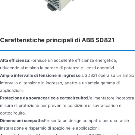
Caratteristiche principali di ABB SD821
Alta efficienza:
Fornisce un'eccellente efficienza energetica,
riducendo al minimo le perdite di potenza e i costi operativi.
Ampio intervallo di tensione in ingresso:
L'SD821 opera su un ampio
intervallo di tensione in ingresso, adatto a un'ampia gamma di
applicazioni.
Protezione da sovraccarico e cortocircuito:
L'alimentatore incorpora
misure di protezione per prevenire condizioni di sovraccarico e
cortocircuito.
Dimensioni compatte:
Presenta un design compatto per una facile
installazione e risparmio di spazio nelle applicazioni.