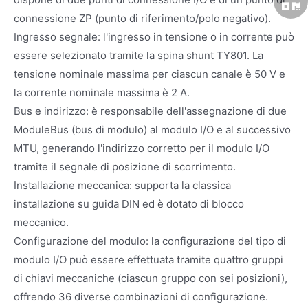
connessione ZP (punto di riferimento/polo negativo).
Ingresso segnale: l'ingresso in tensione o in corrente può
essere selezionato tramite la spina shunt TY801. La
tensione nominale massima per ciascun canale è 50 V e
la corrente nominale massima è 2 A.
Bus e indirizzo: è responsabile dell'assegnazione di due
ModuleBus (bus di modulo) al modulo I/O e al successivo
MTU, generando l'indirizzo corretto per il modulo I/O
tramite il segnale di posizione di scorrimento.
Installazione meccanica: supporta la classica
installazione su guida DIN ed è dotato di blocco
meccanico.
Configurazione del modulo: la configurazione del tipo di
modulo I/O può essere effettuata tramite quattro gruppi
di chiavi meccaniche (ciascun gruppo con sei posizioni),
offrendo 36 diverse combinazioni di configurazione.