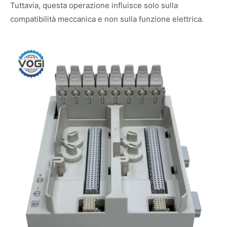
Tuttavia, questa operazione influisce solo sulla
compatibilità meccanica e non sulla funzione elettrica.