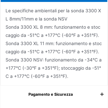
Le specifiche ambientali per la sonda 3300 X
L 8mm/11mm e la sonda NSV
Sonda 3300 XL 8 mm: funzionamento e stoc
caggio da -51°C a +177°C (-60°F a +351°F).
Sonda 3300 XL 11 mm: funzionamento e stoc
caggio da -51°C a +177°C (-60°F a +351°F).
Sonda 3300 NSV: funzionamento da -34°C a
+177°C (-30°F a +351°F); stoccaggio da -51°
C a +177°C (-60°F a +351°F).
Pagamento e Sicurezza