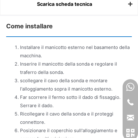
Scarica scheda tecnica
Come installare
Installare il manicotto esterno nel basamento della
macchina.
Inserire il manicotto della sonda e regolare il
traferro della sonda.
scollegare il cavo della sonda e montare
l'alloggiamento sopra il manicotto esterno.
Far scorrere il fermo sotto il dado di fissaggio.
Serrare il dado.
Ricollegare il cavo della sonda e il proteggi
connettore.
Posizionare il coperchio sull'alloggiamento e