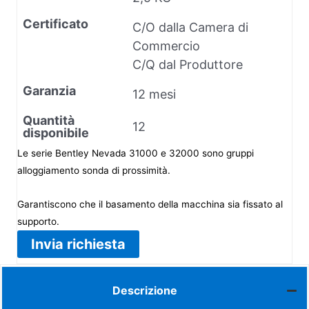
Certificato
C/O dalla Camera di
Commercio
C/Q dal Produttore
Garanzia
12 mesi
Quantità
12
disponibile
Le serie Bentley Nevada 31000 e 32000 sono gruppi
alloggiamento sonda di prossimità.
Garantiscono che il basamento della macchina sia fissato al
supporto.
Invia richiesta
Descrizione