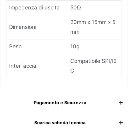
Impedenza di uscita
50Ω
20mm x 15mm x 5
Dimensioni
mm
Peso
10g
Compatibile SPI/I2
Interfaccia
C
Pagamento e Sicurezza
Scarica scheda tecnica