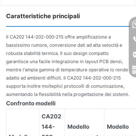
Caratteristiche principali
Il CA202 144-202-000-215 offre amplificazione a
bassissimo rumore, conversione dati ad alta velocità e
robusta stabilità termica. Il suo design compatto
garantisce una facile integrazione in layout PCB densi,
mentre l'ampia gamma di temperature operative lo rende
adatto ad ambienti difficili. Il CA202 144-202-000-215
supporta inoltre molteplici protocolli di comunicazione,
aumentando la flessibilità nella progettazione dei sistemi.
Confronto modelli
CA202
144-
Modello
Modello