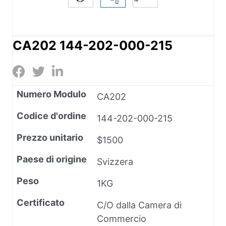
CA202 144-202-000-215
Numero Modulo
CA202
Codice d'ordine
144-202-000-215
Prezzo unitario
$1500
Paese di origine
Svizzera
Peso
1KG
Certificato
C/O dalla Camera di
Commercio