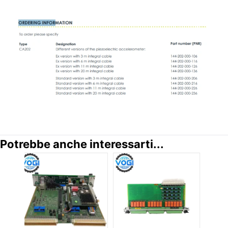
Potrebbe anche interessarti...