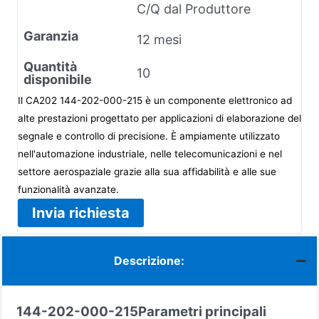
C/Q dal Produttore
Garanzia
12 mesi
Quantità
10
disponibile
Il CA202 144-202-000-215 è un componente elettronico ad
alte prestazioni progettato per applicazioni di elaborazione del
segnale e controllo di precisione. È ampiamente utilizzato
nell'automazione industriale, nelle telecomunicazioni e nel
settore aerospaziale grazie alla sua affidabilità e alle sue
funzionalità avanzate.
Invia richiesta
Descrizione:
144-202-000-215
Parametri principali