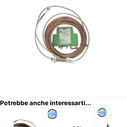
Potrebbe anche interessarti...