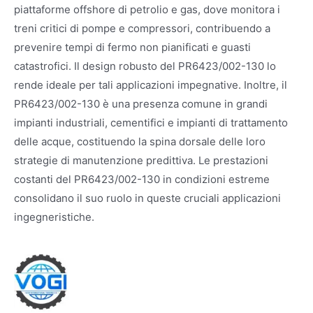
piattaforme offshore di petrolio e gas, dove monitora i
treni critici di pompe e compressori, contribuendo a
prevenire tempi di fermo non pianificati e guasti
catastrofici. Il design robusto del PR6423/002-130 lo
rende ideale per tali applicazioni impegnative. Inoltre, il
PR6423/002-130 è una presenza comune in grandi
impianti industriali, cementifici e impianti di trattamento
delle acque, costituendo la spina dorsale delle loro
strategie di manutenzione predittiva. Le prestazioni
costanti del PR6423/002-130 in condizioni estreme
consolidano il suo ruolo in queste cruciali applicazioni
ingegneristiche.