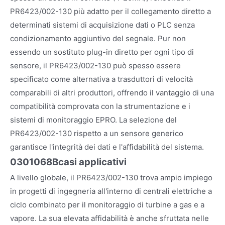
PR6423/002-130 più adatto per il collegamento diretto a
determinati sistemi di acquisizione dati o PLC senza
condizionamento aggiuntivo del segnale. Pur non
essendo un sostituto plug-in diretto per ogni tipo di
sensore, il PR6423/002-130 può spesso essere
specificato come alternativa a trasduttori di velocità
comparabili di altri produttori, offrendo il vantaggio di una
compatibilità comprovata con la strumentazione e i
sistemi di monitoraggio EPRO. La selezione del
PR6423/002-130 rispetto a un sensore generico
garantisce l'integrità dei dati e l'affidabilità del sistema.
0301068B
casi applicativi
A livello globale, il PR6423/002-130 trova ampio impiego
in progetti di ingegneria all'interno di centrali elettriche a
ciclo combinato per il monitoraggio di turbine a gas e a
vapore. La sua elevata affidabilità è anche sfruttata nelle