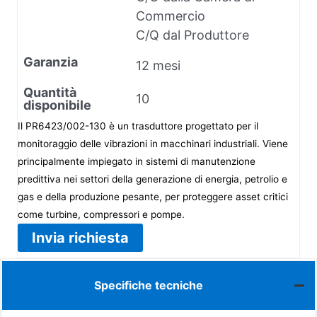
Commercio
C/Q dal Produttore
Garanzia
12 mesi
Quantità
10
disponibile
Il PR6423/002-130 è un trasduttore progettato per il
monitoraggio delle vibrazioni in macchinari industriali. Viene
principalmente impiegato in sistemi di manutenzione
predittiva nei settori della generazione di energia, petrolio e
gas e della produzione pesante, per proteggere asset critici
come turbine, compressori e pompe.
Invia richiesta
Specifiche tecniche