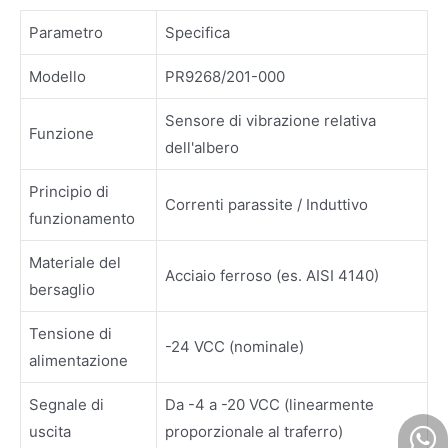
Parametro
Specifica
Modello
PR9268/201-000
Sensore di vibrazione relativa
Funzione
dell'albero
Principio di
Correnti parassite / Induttivo
funzionamento
Materiale del
Acciaio ferroso (es. AISI 4140)
bersaglio
Tensione di
-24 VCC (nominale)
alimentazione
Segnale di
Da -4 a -20 VCC (linearmente
uscita
proporzionale al traferro)