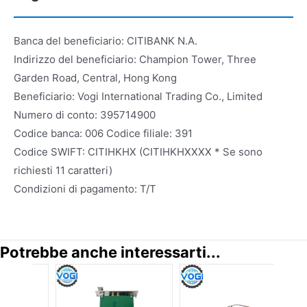
Banca del beneficiario: CITIBANK N.A.
Indirizzo del beneficiario: Champion Tower, Three
Garden Road, Central, Hong Kong
Beneficiario: Vogi International Trading Co., Limited
Numero di conto: 395714900
Codice banca: 006 Codice filiale: 391
Codice SWIFT: CITIHKHX (CITIHKHXXXX * Se sono
richiesti 11 caratteri)
Condizioni di pagamento: T/T
Potrebbe anche interessarti...