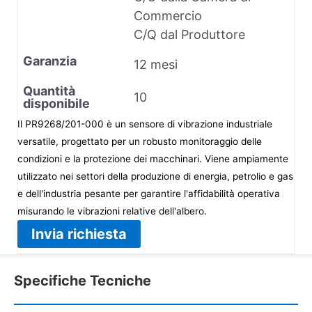
Commercio
C/Q dal Produttore
Garanzia
12 mesi
Quantità
10
disponibile
Il PR9268/201-000 è un sensore di vibrazione industriale
versatile, progettato per un robusto monitoraggio delle
condizioni e la protezione dei macchinari. Viene ampiamente
utilizzato nei settori della produzione di energia, petrolio e gas
e dell'industria pesante per garantire l'affidabilità operativa
misurando le vibrazioni relative dell'albero.
Invia richiesta
Specifiche Tecniche