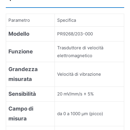
Parametro
Specifica
Modello
PR9268/203-000
Trasduttore di velocità
Funzione
elettromagnetico
Grandezza
Velocità di vibrazione
misurata
Sensibilità
20 mV/mm/s ± 5%
Campo di
da 0 a 1000 µm (picco)
misura