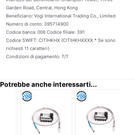
Garden Road, Central, Hong Kong
Beneficiario: Vogi International Trading Co., Limited
Numero di conto: 395714900
Codice banca: 006 Codice filiale: 391
Codice SWIFT: CITIHKHX (CITIHKHXXXX * Se sono
richiesti 11 caratteri)
Condizioni di pagamento: T/T
Potrebbe anche interessarti...