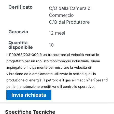
Certificato
C/O dalla Camera di
Commercio
C/Q dal Produttore
Garanzia
12 mesi
Quantità
10
disponibile
Il PR9268/203-000 è un trasduttore di velocità versatile
progettato per un robusto monitoraggio industriale. Viene
impiegato principalmente per misurare la velocità di
vibrazione ed è ampiamente utilizzato in settori quali la
produzione di energia, il petrolio e il gas e i macchinari pesanti
per la manutenzione predittiva e il controllo operativo.
Invia richiesta
Specifiche Tecniche