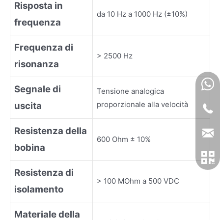
Risposta in
da 10 Hz a 1000 Hz (±10%)
frequenza
Frequenza di
> 2500 Hz
risonanza
Segnale di
Tensione analogica
proporzionale alla velocità
uscita
Resistenza della
600 Ohm ± 10%
bobina
Resistenza di
> 100 MOhm a 500 VDC
isolamento
Materiale della