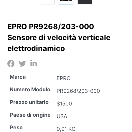
EPRO PR9268/203-000
Sensore di velocità verticale
elettrodinamico
Marca
EPRO
Numero Modulo
PR9268/203-000
Prezzo unitario
$1500
Paese di origine
USA
Peso
0,91 KG