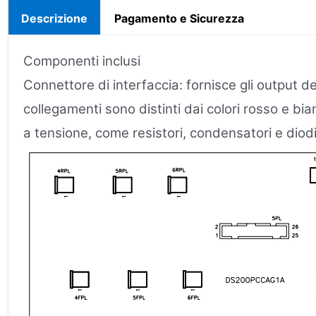
Descrizione
Pagamento e Sicurezza
Componenti inclusi
Connettore di interfaccia: fornisce gli output de
collegamenti sono distinti dai colori rosso e bi
a tensione, come resistori, condensatori e diodi