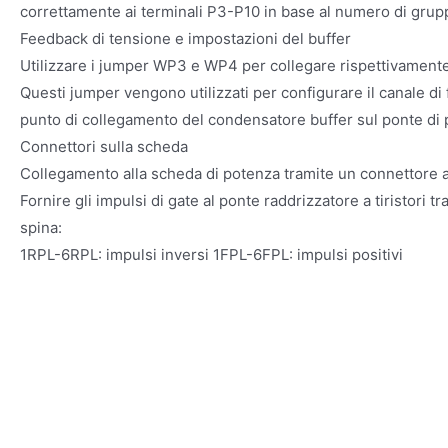
correttamente ai terminali P3-P10 in base al numero di grupp
Feedback di tensione e impostazioni del buffer
Utilizzare i jumper WP3 e WP4 per collegare rispettivamente 
Questi jumper vengono utilizzati per configurare il canale di 
punto di collegamento del condensatore buffer sul ponte di 
Connettori sulla scheda
Collegamento alla scheda di potenza tramite un connettore a
Fornire gli impulsi di gate al ponte raddrizzatore a tiristori t
spina:
1RPL-6RPL: impulsi inversi 1FPL-6FPL: impulsi positivi