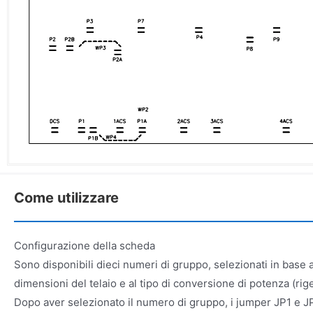
Come utilizzare
Configurazione della scheda
Sono disponibili dieci numeri di gruppo, selezionati in base a
dimensioni del telaio e al tipo di conversione di potenza (rig
Dopo aver selezionato il numero di gruppo, i jumper JP1 e J