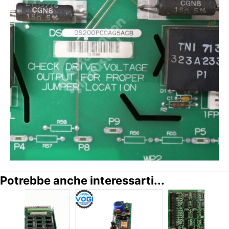
Potrebbe anche interessarti...