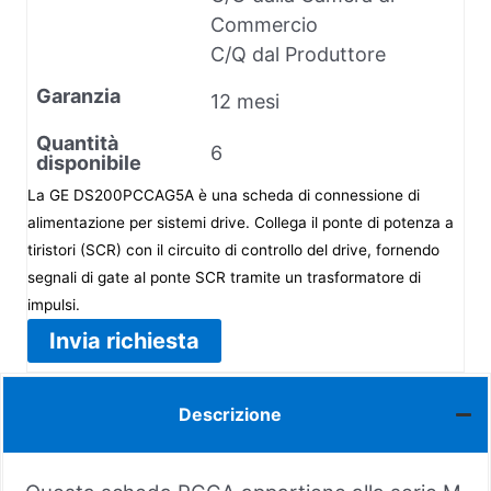
Commercio
C/Q dal Produttore
Garanzia
12 mesi
Quantità
6
disponibile
La GE DS200PCCAG5A è una scheda di connessione di
alimentazione per sistemi drive. Collega il ponte di potenza a
tiristori (SCR) con il circuito di controllo del drive, fornendo
segnali di gate al ponte SCR tramite un trasformatore di
impulsi.
Invia richiesta
Descrizione