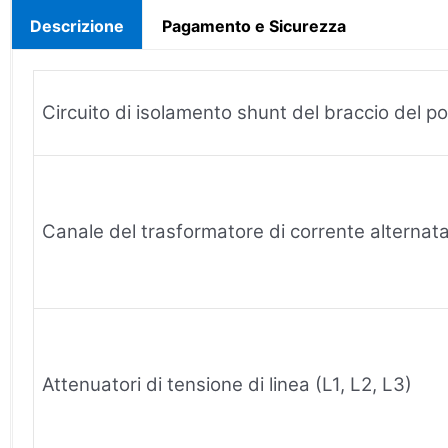
Descrizione
Pagamento e Sicurezza
Circuito di isolamento shunt del braccio del p
Canale del trasformatore di corrente alterna
Attenuatori di tensione di linea (L1, L2, L3)