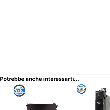
Potrebbe anche interessarti...