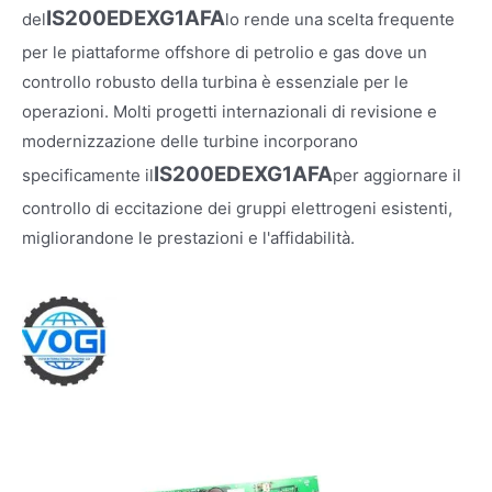
IS200EDEXG1AFA
del
lo rende una scelta frequente
per le piattaforme offshore di petrolio e gas dove un
controllo robusto della turbina è essenziale per le
operazioni. Molti progetti internazionali di revisione e
modernizzazione delle turbine incorporano
IS200EDEXG1AFA
specificamente il
per aggiornare il
controllo di eccitazione dei gruppi elettrogeni esistenti,
migliorandone le prestazioni e l'affidabilità.