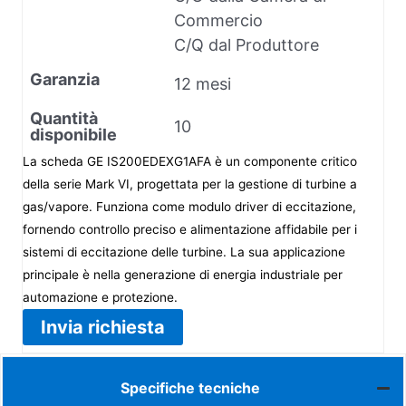
Commercio
C/Q dal Produttore
Garanzia
12 mesi
Quantità
10
disponibile
La scheda GE IS200EDEXG1AFA è un componente critico
della serie Mark VI, progettata per la gestione di turbine a
gas/vapore. Funziona come modulo driver di eccitazione,
fornendo controllo preciso e alimentazione affidabile per i
sistemi di eccitazione delle turbine. La sua applicazione
principale è nella generazione di energia industriale per
automazione e protezione.
Invia richiesta
Specifiche tecniche