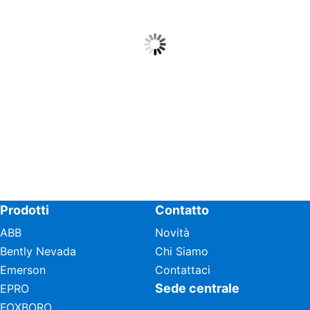
Prodotti
Contatto
ABB
Novità
Bently Nevada
Chi Siamo
Emerson
Contattaci
Sede centrale
EPRO
FOXBORO