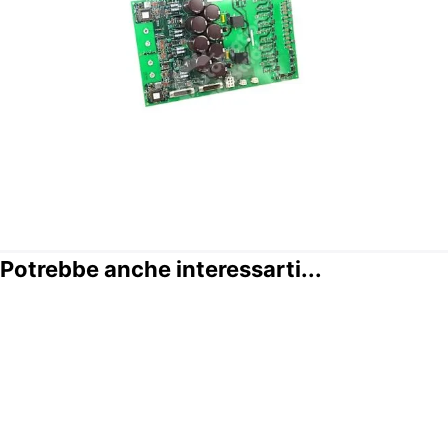
Potrebbe anche interessarti...