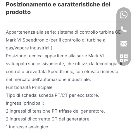
Posizionamento e caratteristiche del
prodotto
Appartenenza alla serie: sistema di controllo turbina GE
Mark VI Speedtronic (per il controllo di turbine a
gas/vapore industriali).
Posizione tecnica: appartiene alla serie Mark VI
sviluppata successivamente, che utilizza la tecnologia di
controllo brevettata Speedtronic, con elevata richiesta
nel mercato dell'automazione industriale.
Funzionalità Principale
Tipo di scheda: scheda PT/CT per eccitatore.
Ingressi principali:
2 ingressi di tensione PT trifase del generatore.
2 ingressi di corrente CT del generatore.
1 ingresso analogico.