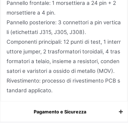
Pannello frontale: 1 morsettiera a 24 pin + 2
morsettiere a 4 pin.
Pannello posteriore: 3 connettori a pin vertica
li (etichettati J315, J305, J308).
Componenti principali: 12 punti di test, 1 interr
uttore jumper, 2 trasformatori toroidali, 4 tras
formatori a telaio, insieme a resistori, conden
satori e varistori a ossido di metallo (MOV).
Rivestimento: processo di rivestimento PCB s
tandard applicato.
Pagamento e Sicurezza