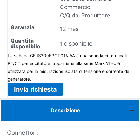
Commercio
C/Q dal Produttore
Garanzia
12 mesi
Quantità
1 disponibile
disponibile
La scheda GE IS200EPCTG1A AA è una scheda di terminali
PT/CT per eccitatore, appartiene alla serie Mark VI ed è
utilizzata per la misurazione isolata di tensione e corrente del
generatore.
Invia richiesta
Descrizione
Connettori: