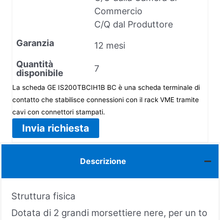
Commercio
C/Q dal Produttore
Garanzia
12 mesi
Quantità
7
disponibile
La scheda GE IS200TBCIH1B BC è una scheda terminale di
contatto che stabilisce connessioni con il rack VME tramite
cavi con connettori stampati.
Invia richiesta
Descrizione
Struttura fisica
Dotata di 2 grandi morsettiere nere, per un to