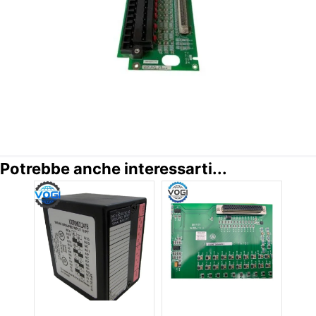
Potrebbe anche interessarti...