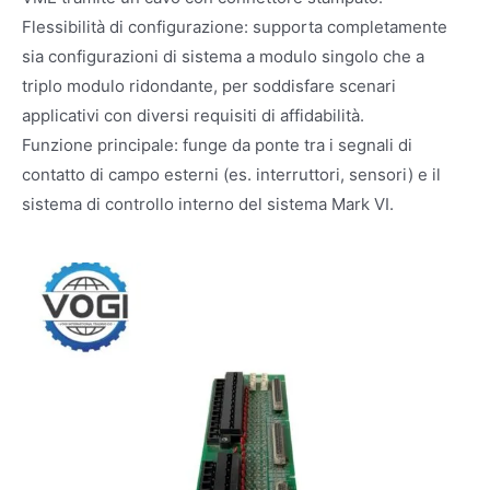
Flessibilità di configurazione: supporta completamente
sia configurazioni di sistema a modulo singolo che a
triplo modulo ridondante, per soddisfare scenari
applicativi con diversi requisiti di affidabilità.
Funzione principale: funge da ponte tra i segnali di
contatto di campo esterni (es. interruttori, sensori) e il
sistema di controllo interno del sistema Mark VI.