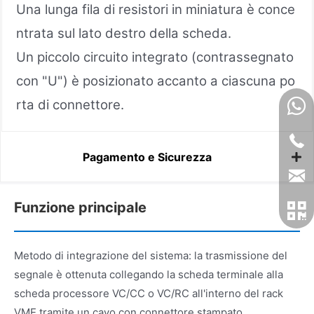
Una lunga fila di resistori in miniatura è conce
ntrata sul lato destro della scheda.
Un piccolo circuito integrato (contrassegnato
con "U") è posizionato accanto a ciascuna po
rta di connettore.
Pagamento e Sicurezza
Funzione principale
Metodo di integrazione del sistema: la trasmissione del
segnale è ottenuta collegando la scheda terminale alla
scheda processore VC/CC o VC/RC all'interno del rack
VME tramite un cavo con connettore stampato.