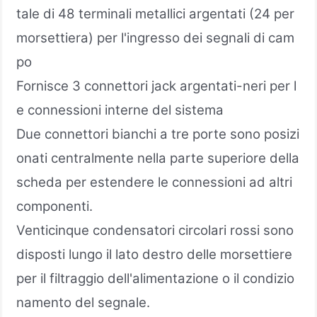
tale di 48 terminali metallici argentati (24 per
morsettiera) per l'ingresso dei segnali di cam
po
Fornisce 3 connettori jack argentati-neri per l
e connessioni interne del sistema
Due connettori bianchi a tre porte sono posizi
onati centralmente nella parte superiore della
scheda per estendere le connessioni ad altri
componenti.
Venticinque condensatori circolari rossi sono
disposti lungo il lato destro delle morsettiere
per il filtraggio dell'alimentazione o il condizio
namento del segnale.