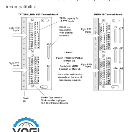
incompatibilità.