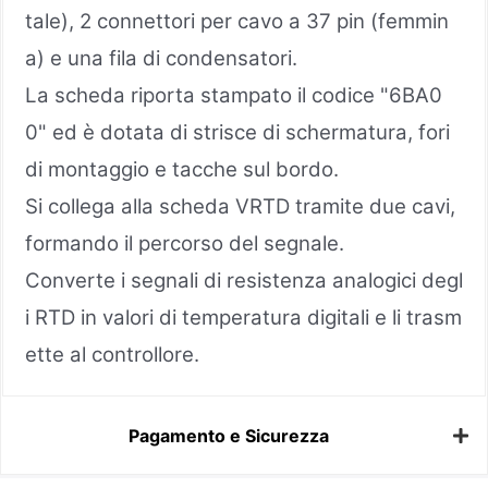
tale), 2 connettori per cavo a 37 pin (femmin
a) e una fila di condensatori.
La scheda riporta stampato il codice "6BA0
0" ed è dotata di strisce di schermatura, fori
di montaggio e tacche sul bordo.
Si collega alla scheda VRTD tramite due cavi,
formando il percorso del segnale.
Converte i segnali di resistenza analogici degl
i RTD in valori di temperatura digitali e li trasm
ette al controllore.
Pagamento e Sicurezza