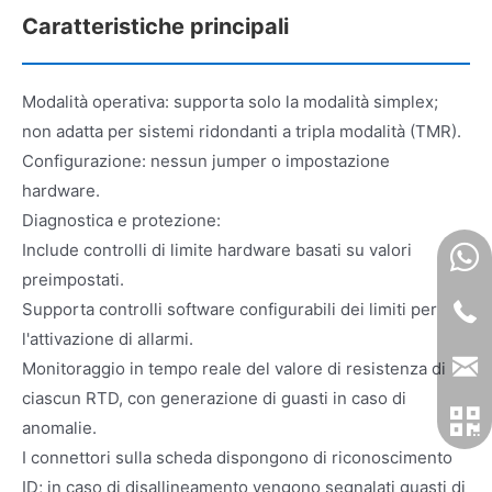
Caratteristiche principali
Modalità operativa: supporta solo la modalità simplex;
non adatta per sistemi ridondanti a tripla modalità (TMR).
Configurazione: nessun jumper o impostazione
hardware.
Diagnostica e protezione:
Include controlli di limite hardware basati su valori
preimpostati.
Supporta controlli software configurabili dei limiti per
l'attivazione di allarmi.
Monitoraggio in tempo reale del valore di resistenza di
ciascun RTD, con generazione di guasti in caso di
anomalie.
I connettori sulla scheda dispongono di riconoscimento
ID; in caso di disallineamento vengono segnalati guasti di