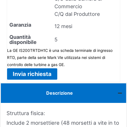
Commercio
C/Q dal Produttore
Garanzia
12 mesi
Quantità
5
disponibile
La GE IS200TRTDH1C è una scheda terminale di ingresso
RTD, parte della serie Mark Vle utilizzata nei sistemi di
controllo delle turbine a gas GE.
Invia richiesta
Descrizione
Struttura fisica:
Include 2 morsettiere (48 morsetti a vite in to