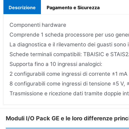
Descrizione
Pagamento e Sicurezza
Componenti hardware
Comprende 1 scheda processore per uso general
La diagnostica e il rilevamento dei guasti sono 
Schede terminali compatibili: TBAISIC e STAIS2
Supporta fino a 10 ingressi analogici:
2 configurabili come ingressi di corrente ±1 m
8 configurabili come ingressi di tensione ±5 V,
Trasmissione e ricezione dati tramite doppie i
Moduli I/O Pack GE e le loro differenze princ