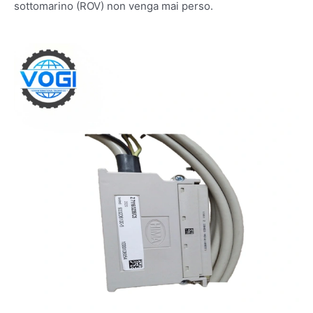
sottomarino (ROV) non venga mai perso.