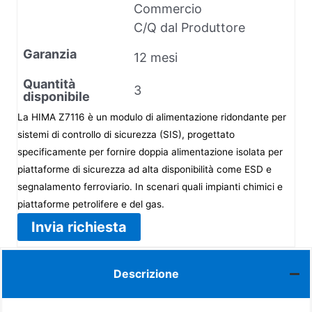
Commercio
C/Q dal Produttore
Garanzia
12 mesi
Quantità
3
disponibile
La HIMA Z7116 è un modulo di alimentazione ridondante per
sistemi di controllo di sicurezza (SIS), progettato
specificamente per fornire doppia alimentazione isolata per
piattaforme di sicurezza ad alta disponibilità come ESD e
segnalamento ferroviario. In scenari quali impianti chimici e
piattaforme petrolifere e del gas.
Invia richiesta
Descrizione