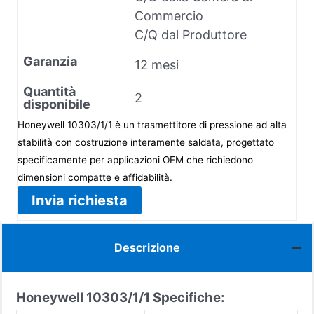
Commercio
C/Q dal Produttore
Garanzia
12 mesi
Quantità
2
disponibile
Honeywell 10303/1/1 è un trasmettitore di pressione ad alta
stabilità con costruzione interamente saldata, progettato
specificamente per applicazioni OEM che richiedono
dimensioni compatte e affidabilità.
Invia richiesta
Descrizione
Honeywell 10303/1/1
Specifiche: