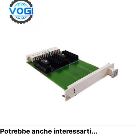
Potrebbe anche interessarti...