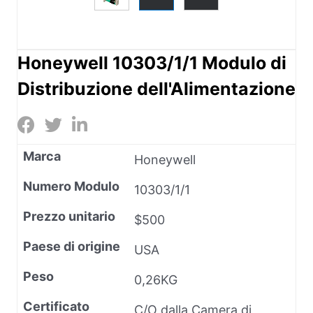
Honeywell 10303/1/1 Modulo di
Distribuzione dell'Alimentazione
Marca
Honeywell
Numero Modulo
10303/1/1
Prezzo unitario
$500
Paese di origine
USA
Peso
0,26KG
Certificato
C/O dalla Camera di