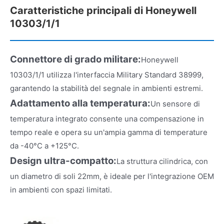
Caratteristiche principali di Honeywell
10303/1/1
Connettore di grado militare:
Honeywell
10303/1/1 utilizza l'interfaccia Military Standard 38999,
garantendo la stabilità del segnale in ambienti estremi.
Adattamento alla temperatura:
Un sensore di
temperatura integrato consente una compensazione in
tempo reale e opera su un'ampia gamma di temperature
da -40°C a +125°C.
Design ultra-compatto:
La struttura cilindrica, con
un diametro di soli 22mm, è ideale per l'integrazione OEM
in ambienti con spazi limitati.