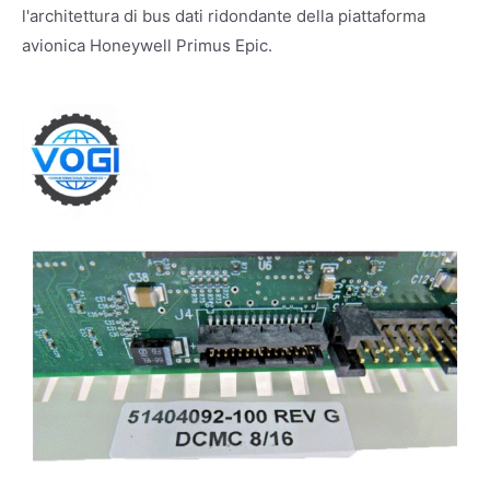
l'architettura di bus dati ridondante della piattaforma
avionica Honeywell Primus Epic.