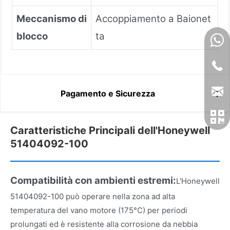
Meccanismo di
Accoppiamento a Baionet
blocco
ta
Pagamento e Sicurezza
Caratteristiche Principali dell'Honeywell
51404092-100
Compatibilità con ambienti estremi:
L'Honeywell
51404092-100 può operare nella zona ad alta
temperatura del vano motore (175°C) per periodi
prolungati ed è resistente alla corrosione da nebbia