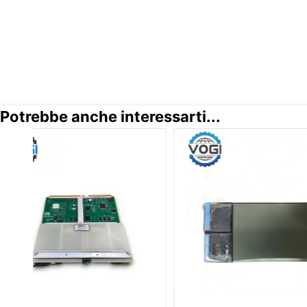
Potrebbe anche interessarti...