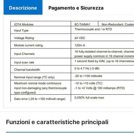
Descrizione
Pagamento e Sicurezza
Funzioni e caratteristiche principali