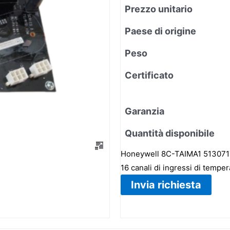
Prezzo unitario
Paese di origine
Peso
Certificato
Garanzia
Quantità disponibile
Honeywell 8C-TAIMA1 5130717
16 canali di ingressi di temper
Invia richiesta