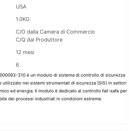
USA
1.0KG
C/O dalla Camera di Commercio
C/Q dal Produttore
12 mesi
6
000093-310 è un modulo di sistema di controllo di sicurezza
e utilizzato nei sistemi strumentati di sicurezza (SIS) in settori
mico ed energia. Il modulo è dedicato al controllo fail-safe per
ile dei processi industriali in condizioni estreme.