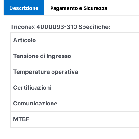
Descrizione
Pagamento e Sicurezza
Triconex 4000093-310
Specifiche:
Articolo
Tensione di Ingresso
Temperatura operativa
Certificazioni
Comunicazione
MTBF