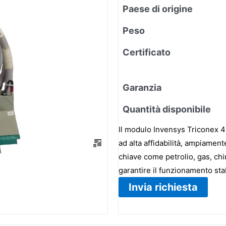
Paese di origine
Peso
Certificato
Garanzia
Quantità disponibile
Il modulo Invensys Triconex 4
ad alta affidabilità, ampiament
chiave come petrolio, gas, chi
garantire il funzionamento stab
Invia richiesta