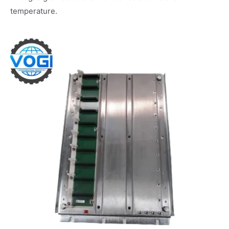
temperature.