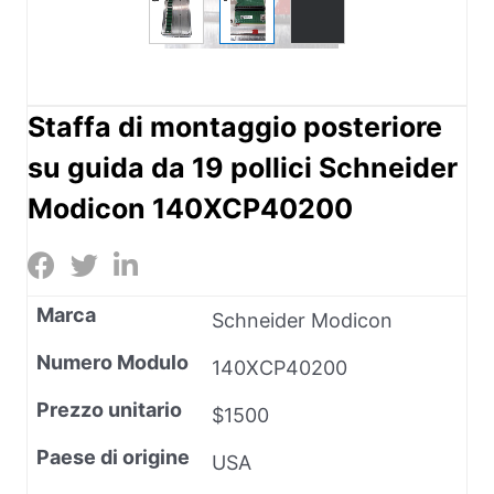
Staffa di montaggio posteriore
su guida da 19 pollici Schneider
Modicon 140XCP40200
Marca
Schneider Modicon
Numero Modulo
140XCP40200
Prezzo unitario
$1500
Paese di origine
USA