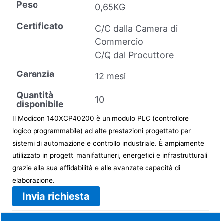
Peso
0,65KG
Certificato
C/O dalla Camera di
Commercio
C/Q dal Produttore
Garanzia
12 mesi
Quantità
10
disponibile
Il Modicon 140XCP40200 è un modulo PLC (controllore
logico programmabile) ad alte prestazioni progettato per
sistemi di automazione e controllo industriale. È ampiamente
utilizzato in progetti manifatturieri, energetici e infrastrutturali
grazie alla sua affidabilità e alle avanzate capacità di
elaborazione.
Invia richiesta