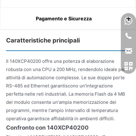
Pagamento e Sicurezza
Caratteristiche principali
Il 140XCP40200 offre una potenza di elaborazione
robusta con una CPU a 200 MHz, rendendolo ideale per
attività di automazione complesse. Le sue doppie porte
RS-485 ed Ethernet garantiscono un'integrazione
perfetta nelle reti industriali. La memoria Flash da 4 MB
del modulo consente un'ampia memorizzazione dei
programmi, mentre l'ampio intervallo di temperatura
operativa garantisce affidabilità in ambienti difficili.
Confronto con 140XCP40200