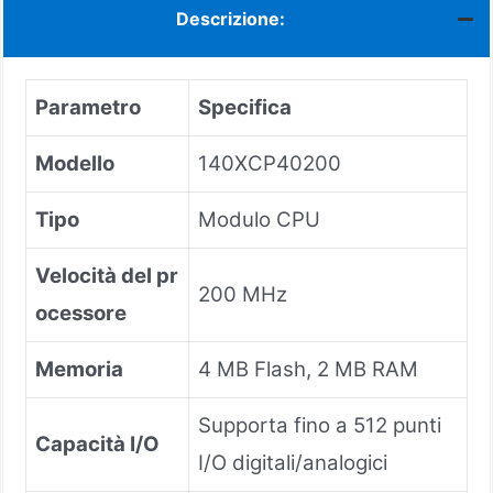
Descrizione:
Parametro
Specifica
Modello
140XCP40200
Tipo
Modulo CPU
Velocità del pr
200 MHz
ocessore
Memoria
4 MB Flash, 2 MB RAM
Supporta fino a 512 punti
Capacità I/O
I/O digitali/analogici