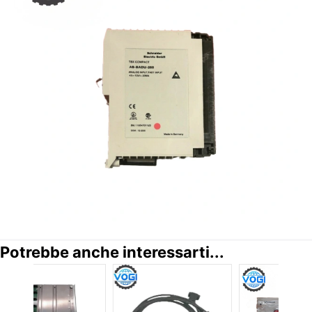
Potrebbe anche interessarti...