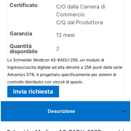
Certificato
C/O dalla Camera di
Commercio
C/Q dal Produttore
Garanzia
12 mesi
Quantità
2
disponibile
Lo Schneider Modicon AS-BADU-256, un modulo di
ingresso/uscita digitale ad alta densità a 256 punti della serie
Advantys STB, è progettato specificamente per sistemi di
controllo distribuito con vincoli di spazio.
Invia richiesta
Descrizione