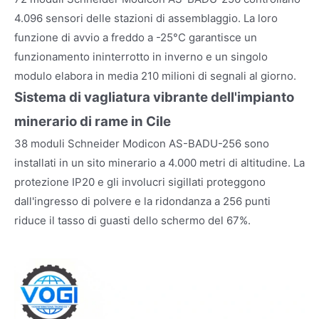
4.096 sensori delle stazioni di assemblaggio. La loro
funzione di avvio a freddo a -25°C garantisce un
funzionamento ininterrotto in inverno e un singolo
modulo elabora in media 210 milioni di segnali al giorno.
Sistema di vagliatura vibrante dell'impianto
minerario di rame in Cile
38 moduli Schneider Modicon AS-BADU-256 sono
installati in un sito minerario a 4.000 metri di altitudine. La
protezione IP20 e gli involucri sigillati proteggono
dall'ingresso di polvere e la ridondanza a 256 punti
riduce il tasso di guasti dello schermo del 67%.