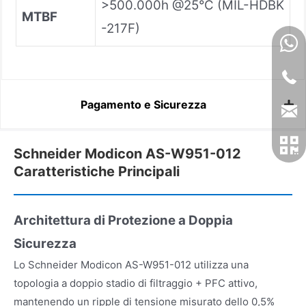
>500.000h @25°C (MIL-HDBK
MTBF
-217F)
Pagamento e Sicurezza
Schneider Modicon AS-W951-012
Caratteristiche Principali
Architettura di Protezione a Doppia
Sicurezza
Lo Schneider Modicon AS-W951-012 utilizza una
topologia a doppio stadio di filtraggio + PFC attivo,
mantenendo un ripple di tensione misurato dello 0,5%