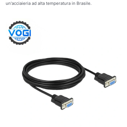
un'acciaieria ad alta temperatura in Brasile.