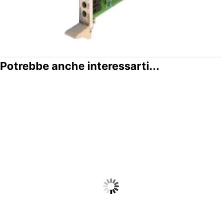
Potrebbe anche interessarti...