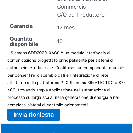
Commercio
C/Q dal Produttore
Garanzia
12 mesi
Quantità
10
disponibile
Il Siemens 6DD2920-0AC0 è un modulo interfaccia di
comunicazione progettato principalmente per sistemi di
automazione industriale. Costituisce un componente cruciale
per consentire lo scambio dati e l'integrazione di rete
all'interno delle piattaforme PLC Siemens SIMATIC TDC e S7-
400, trovando ampia applicazione nell'automazione di
processo su larga scala, nella generazione di energia e nei
complessi sistemi di controllo azionamenti.
Invia richiesta