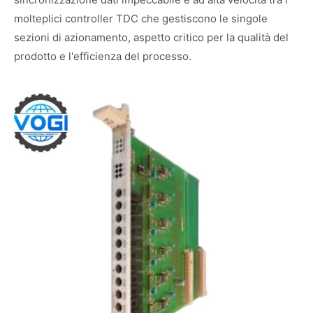
molteplici controller TDC che gestiscono le singole
sezioni di azionamento, aspetto critico per la qualità del
prodotto e l'efficienza del processo.