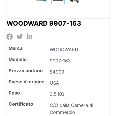
WOODWARD 9907-163
Marca
WOODWARD
Modello
9907-163
Prezzo unitario
$4999
Paese di origine
USA
Peso
3,5 KG
Certificato
C/O dalla Camera di
Commercio