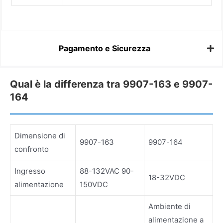
Pagamento e Sicurezza
Qual è la differenza tra 9907-163 e 9907-
164
Dimensione di
9907-163
9907-164
confronto
Ingresso
88-132VAC 90-
18-32VDC
alimentazione
150VDC
Ambiente di
alimentazione a