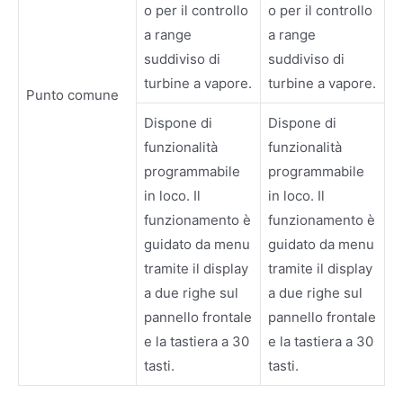
o per il controllo
o per il controllo
a range
a range
suddiviso di
suddiviso di
turbine a vapore.
turbine a vapore.
Punto comune
Dispone di
Dispone di
funzionalità
funzionalità
programmabile
programmabile
in loco. Il
in loco. Il
funzionamento è
funzionamento è
guidato da menu
guidato da menu
tramite il display
tramite il display
a due righe sul
a due righe sul
pannello frontale
pannello frontale
e la tastiera a 30
e la tastiera a 30
tasti.
tasti.