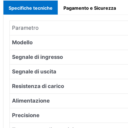
Specifiche tecniche
Pagamento e Sicurezza
Parametro
Modello
Segnale di ingresso
Segnale di uscita
Resistenza di carico
Alimentazione
Precisione