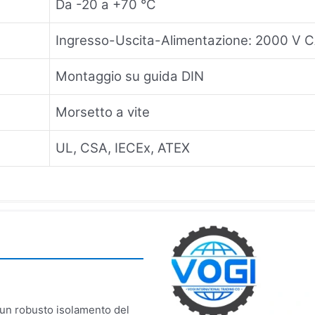
Da -20 a +70 °C
Ingresso-Uscita-Alimentazione: 2000 V 
Montaggio su guida DIN
Morsetto a vite
UL, CSA, IECEx, ATEX
e un robusto isolamento del