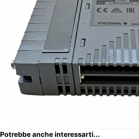
Potrebbe anche interessarti...