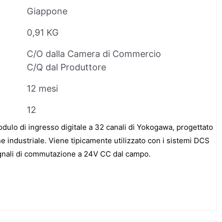
Giappone
0,91 KG
C/O dalla Camera di Commercio
C/Q dal Produttore
12 mesi
12
ulo di ingresso digitale a 32 canali di Yokogawa, progettato
e industriale. Viene tipicamente utilizzato con i sistemi DCS
gnali di commutazione a 24V CC dal campo.