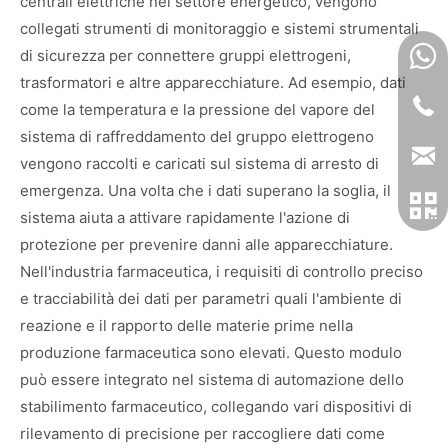
centrali elettriche nel settore energetico, vengono
collegati strumenti di monitoraggio e sistemi strumentali
di sicurezza per connettere gruppi elettrogeni,
trasformatori e altre apparecchiature. Ad esempio, dati
come la temperatura e la pressione del vapore del
sistema di raffreddamento del gruppo elettrogeno
vengono raccolti e caricati sul sistema di arresto di
emergenza. Una volta che i dati superano la soglia, il
sistema aiuta a attivare rapidamente l'azione di
protezione per prevenire danni alle apparecchiature.
Nell'industria farmaceutica, i requisiti di controllo preciso
e tracciabilità dei dati per parametri quali l'ambiente di
reazione e il rapporto delle materie prime nella
produzione farmaceutica sono elevati. Questo modulo
può essere integrato nel sistema di automazione dello
stabilimento farmaceutico, collegando vari dispositivi di
rilevamento di precisione per raccogliere dati come