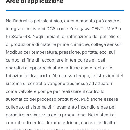
Aree di applicazione
Nell'industria petrolchimica, questo modulo può essere
integrato in sistemi DCS come Yokogawa CENTUM VP o
ProSafe-RS. Negli impianti di raffinazione del petrolio e
di produzione di materie prime chimiche, collega sensori
Modbus per temperatura, pressione, portata, ecc. sul
campo, al fine di raccogliere in tempo reale i dati
operativi di apparecchiature critiche come reattori e
tubazioni di trasporto. Allo stesso tempo, le istruzioni del
sistema di controllo vengono trasmesse ad attuatori
come valvole e pompe per realizzare il controllo
automatico del processo produttivo. Può anche essere
collegato al sistema di rilevamento incendio e gas per
garantire la sicurezza della produzione. Nei sistemi di
controllo di centrali termoelettriche, nucleari e di altre