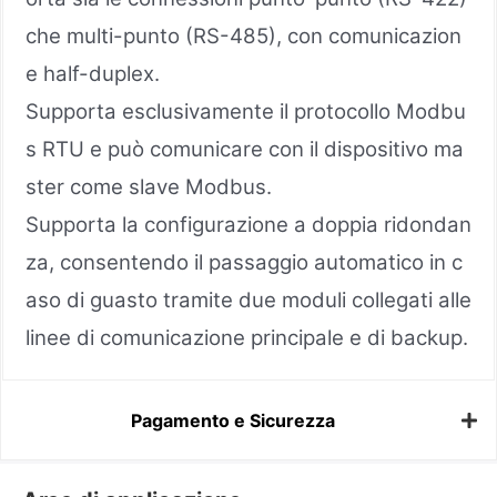
che multi-punto (RS-485), con comunicazion
e half-duplex.
Supporta esclusivamente il protocollo Modbu
s RTU e può comunicare con il dispositivo ma
ster come slave Modbus.
Supporta la configurazione a doppia ridondan
za, consentendo il passaggio automatico in c
aso di guasto tramite due moduli collegati alle
linee di comunicazione principale e di backup.
Pagamento e Sicurezza