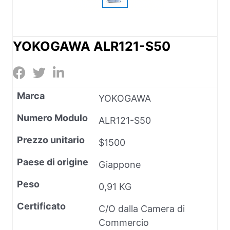
YOKOGAWA ALR121-S50
Marca
YOKOGAWA
Numero Modulo
ALR121-S50
Prezzo unitario
$1500
Paese di origine
Giappone
Peso
0,91 KG
Certificato
C/O dalla Camera di
Commercio