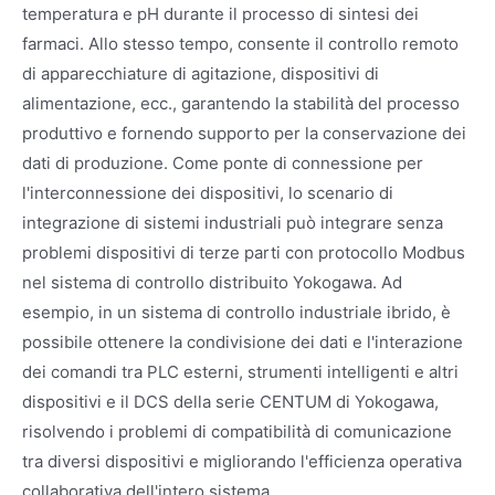
temperatura e pH durante il processo di sintesi dei
farmaci. Allo stesso tempo, consente il controllo remoto
di apparecchiature di agitazione, dispositivi di
alimentazione, ecc., garantendo la stabilità del processo
produttivo e fornendo supporto per la conservazione dei
dati di produzione. Come ponte di connessione per
l'interconnessione dei dispositivi, lo scenario di
integrazione di sistemi industriali può integrare senza
problemi dispositivi di terze parti con protocollo Modbus
nel sistema di controllo distribuito Yokogawa. Ad
esempio, in un sistema di controllo industriale ibrido, è
possibile ottenere la condivisione dei dati e l'interazione
dei comandi tra PLC esterni, strumenti intelligenti e altri
dispositivi e il DCS della serie CENTUM di Yokogawa,
risolvendo i problemi di compatibilità di comunicazione
tra diversi dispositivi e migliorando l'efficienza operativa
collaborativa dell'intero sistema.