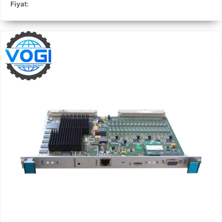
Fiyat: