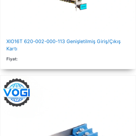
XIO16T 620-002-000-113 Genişletilmiş Giriş/Çıkış
Kartı
Fiyat: