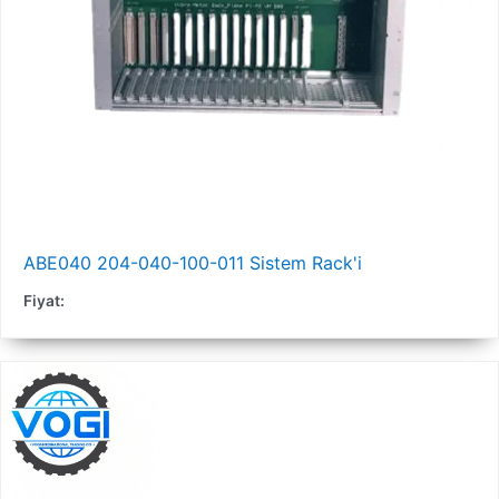
ABE040 204-040-100-011 Sistem Rack'i
Fiyat: