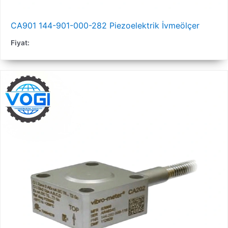
CA901 144-901-000-282 Piezoelektrik İvmeölçer
Fiyat: