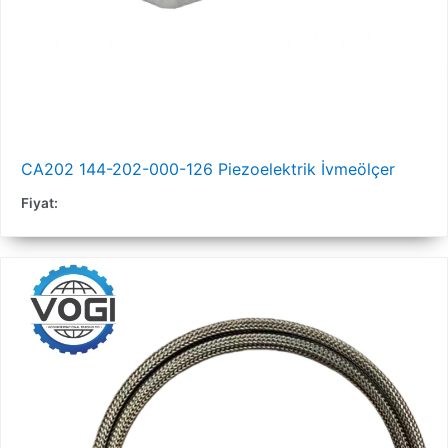
CA202 144-202-000-126 Piezoelektrik İvmeölçer
Fiyat: