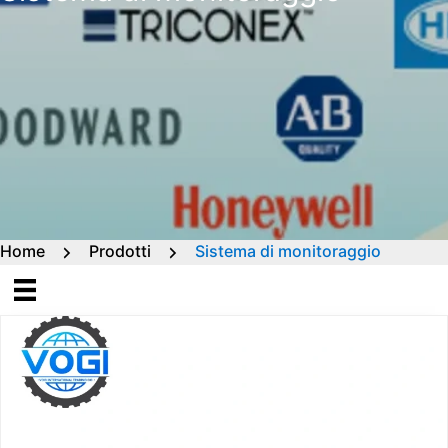
Home
Prodotti
Sistema di monitoraggio