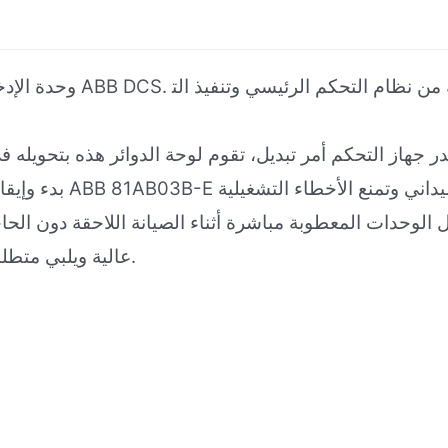
در جهاز التحكم أمر تبديل، تقوم لوحة الدوائر هذه بتحويل
الوحدات المعطوبة مباشرة أثناء الصيانة اللاحقة دون الحا
عالية ويلبي متطلبات التشغيل المستقر طويل الأمد في البيئات الصناعية.