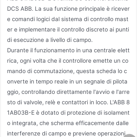
DCS ABB. La sua funzione principale è ricever
e comandi logici dal sistema di controllo mast
er e implementare il controllo discreto ai punti
di esecuzione a livello di campo.
Durante il funzionamento in una centrale elett
rica, ogni volta che il controllore emette un co
mando di commutazione, questa scheda lo c
onverte in tempo reale in un segnale di pilota
ggio, controllando direttamente l'avvio e l'arre
sto di valvole, relè e contattori in loco. L'ABB 8
1AB03B-E è dotato di protezione di isolament
o integrata, che scherma efficacemente dalle
interferenze di campo e previene operazioni