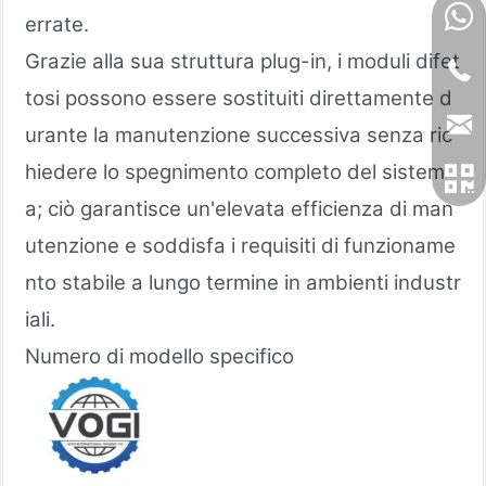
errate.
Grazie alla sua struttura plug-in, i moduli difet
tosi possono essere sostituiti direttamente d
urante la manutenzione successiva senza ric
hiedere lo spegnimento completo del sistem
a; ciò garantisce un'elevata efficienza di man
utenzione e soddisfa i requisiti di funzioname
nto stabile a lungo termine in ambienti industr
iali.
Numero di modello specifico