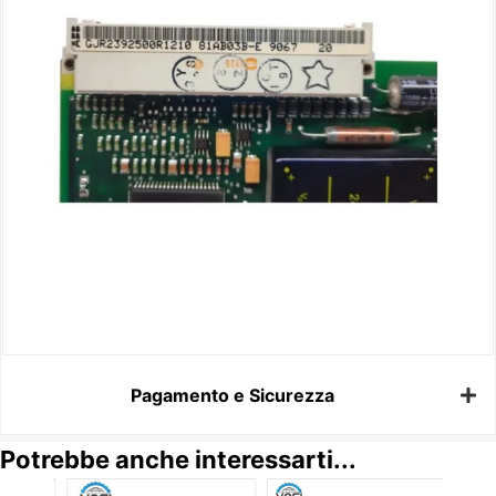
Pagamento e Sicurezza
Potrebbe anche interessarti...