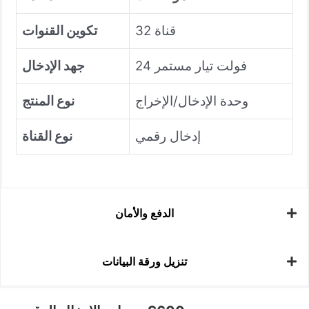
32 قناة
تكوين القنوات
24 فولت تيار مستمر
جهد الإدخال
وحدة الإدخال/الإخراج
نوع المنتج
إدخال رقمي
نوع القناة
الدفع والأمان
تنزيل ورقة البيانات