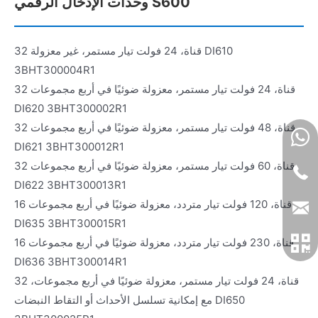
وحدات الإدخال الرقمي S600
32 قناة، 24 فولت تيار مستمر، غير معزولة DI610
3BHT300004R1
32 قناة، 24 فولت تيار مستمر، معزولة ضوئيًا في أربع مجموعات
DI620 3BHT300002R1
32 قناة، 48 فولت تيار مستمر، معزولة ضوئيًا في أربع مجموعات
DI621 3BHT300012R1
32 قناة، 60 فولت تيار مستمر، معزولة ضوئيًا في أربع مجموعات
DI622 3BHT300013R1
16 قناة، 120 فولت تيار متردد، معزولة ضوئيًا في أربع مجموعات
DI635 3BHT300015R1
16 قناة، 230 فولت تيار متردد، معزولة ضوئيًا في أربع مجموعات
DI636 3BHT300014R1
32 قناة، 24 فولت تيار مستمر، معزولة ضوئيًا في أربع مجموعات،
مع إمكانية تسلسل الأحداث أو التقاط النبضات DI650