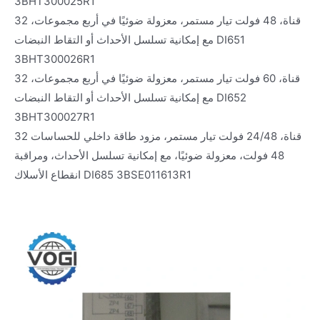
3BHT300025R1
32 قناة، 48 فولت تيار مستمر، معزولة ضوئيًا في أربع مجموعات،
مع إمكانية تسلسل الأحداث أو التقاط النبضات DI651
3BHT300026R1
32 قناة، 60 فولت تيار مستمر، معزولة ضوئيًا في أربع مجموعات،
مع إمكانية تسلسل الأحداث أو التقاط النبضات DI652
3BHT300027R1
32 قناة، 24/48 فولت تيار مستمر، مزود طاقة داخلي للحساسات
48 فولت، معزولة ضوئيًا، مع إمكانية تسلسل الأحداث، ومراقبة
انقطاع الأسلاك DI685 3BSE011613R1