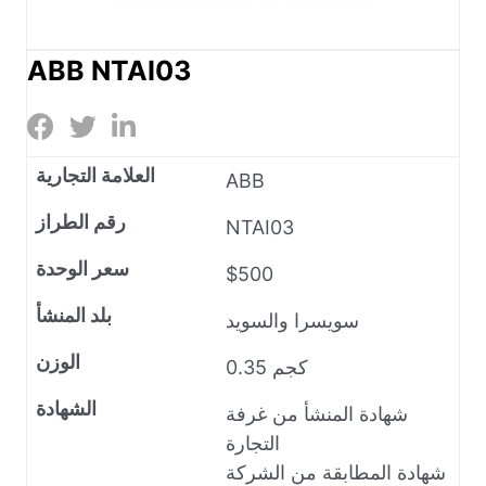
ABB NTAI03
العلامة التجارية
ABB
رقم الطراز
NTAI03
سعر الوحدة
$500
بلد المنشأ
سويسرا والسويد
الوزن
0.35 كجم
الشهادة
شهادة المنشأ من غرفة
التجارة
شهادة المطابقة من الشركة