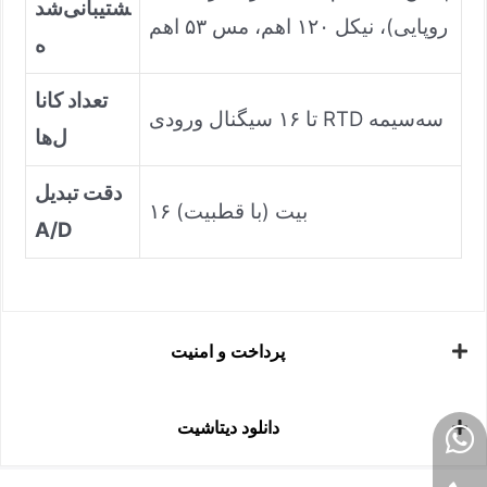
شتیبانی‌شد
روپایی)، نیکل ۱۲۰ اهم، مس ۵۳ اهم
ه
تعداد کانا
تا ۱۶ سیگنال ورودی RTD سه‌سیمه
ل‌ها
دقت تبدیل
۱۶ بیت (با قطبیت)
A/D
پرداخت و امنیت
دانلود دیتاشیت