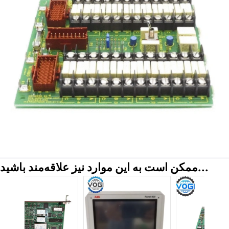
ممکن است به این موارد نیز علاقه‌مند باشید...