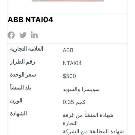
ABB NTAI04
العلامة التجارية
ABB
رقم الطراز
NTAI04
سعر الوحدة
$500
بلد المنشأ
سويسرا والسويد
الوزن
0.35 كجم
الشهادة
شهادة المنشأ من غرفة
التجارة
شهادة المطابقة من الشركة