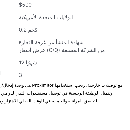
$500
الولايات المتحدة الأمريكية
0.2 كجم
شهادة المنشأ من غرفة التجارة
عرض أسعار (C/Q) من الشركة المصنعة
12 شهرًا
ا
3
لتحقيق المراقبة والحماية في الوقت الفعلي للاهتزاز وموضع المعدات الميكانيكية الرئيسية.