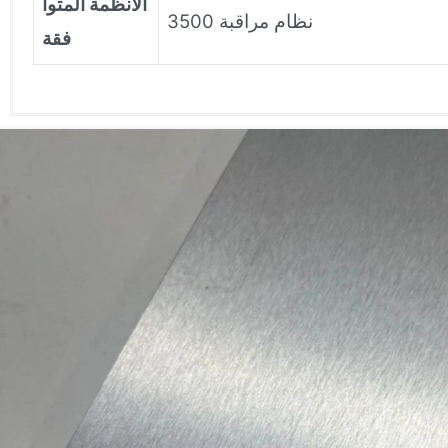
الأنظمة المتوا
نظام مراقبة 3500
فقة